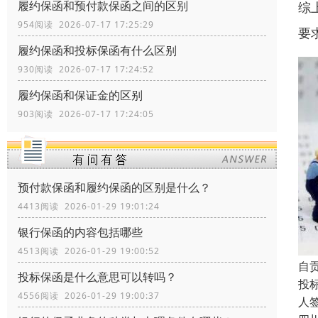
履约保函和预付款保函之间的区别
综
954阅读 2026-07-17 17:25:29
要
履约保函和投标保函有什么区别
930阅读 2026-07-17 17:24:52
履约保函和保证金的区别
903阅读 2026-07-17 17:24:05
预付款保函和履约保函的区别是什么？
4413阅读 2026-01-29 19:01:24
银行保函的内容包括哪些
4513阅读 2026-01-29 19:00:52
自
投标保函是什么意思可以转吗？
投
4556阅读 2026-01-29 19:00:37
人