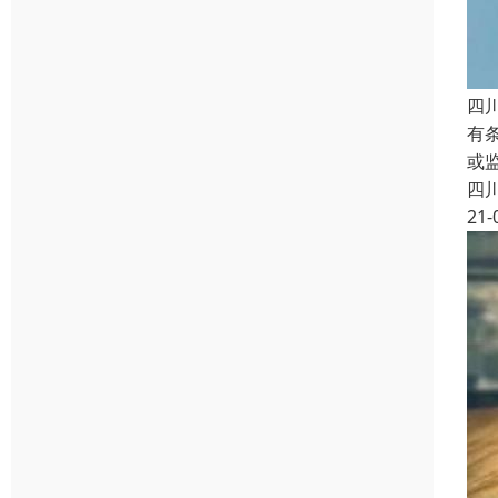
四
有
或
四
21-