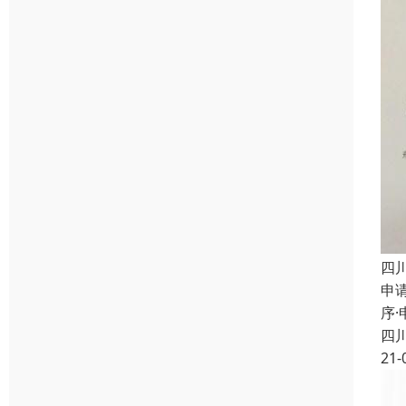
四
申
序
四
21-