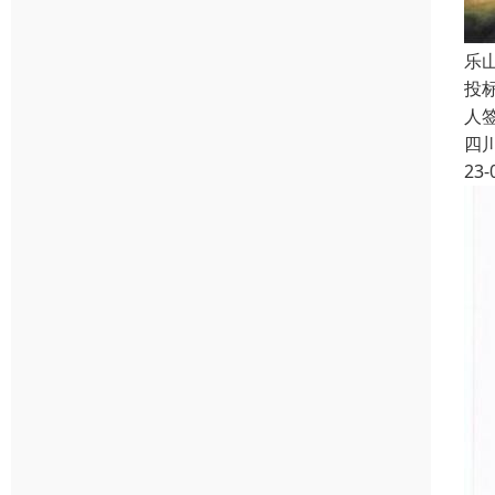
乐
投
人
四
23-