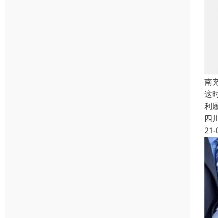
南
这
利
四
21-