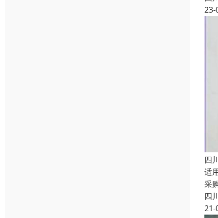
23-
四
适
采
四
21-