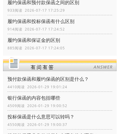
履约保函和预付款保函之间的区别
933阅读 2026-07-17 17:25:29
履约保函和投标保函有什么区别
914阅读 2026-07-17 17:24:52
履约保函和保证金的区别
885阅读 2026-07-17 17:24:05
预付款保函和履约保函的区别是什么？
4410阅读 2026-01-29 19:01:24
银行保函的内容包括哪些
4509阅读 2026-01-29 19:00:52
投标保函是什么意思可以转吗？
4550阅读 2026-01-29 19:00:37