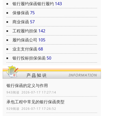
银行履约保函银行履约
143
保修保函
75
商业保函
57
工程履约担保
142
履约保函公司
105
业主支付保函
68
银行投标担保保函
50
银行保函的定义与作用
943阅读 2026-07-17 17:27:14
承包工程中常见的银行保函类型
929阅读 2026-07-17 17:26:52