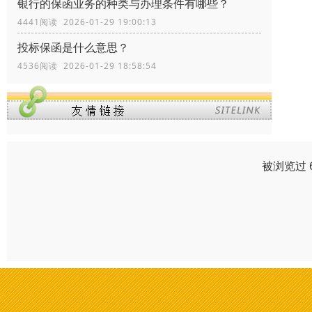
银行的保函业务的种类与办理条件有哪些？
4441阅读 2026-01-29 19:00:13
投标保函是什么意思？
4536阅读 2026-01-29 18:58:54
被浏览过 