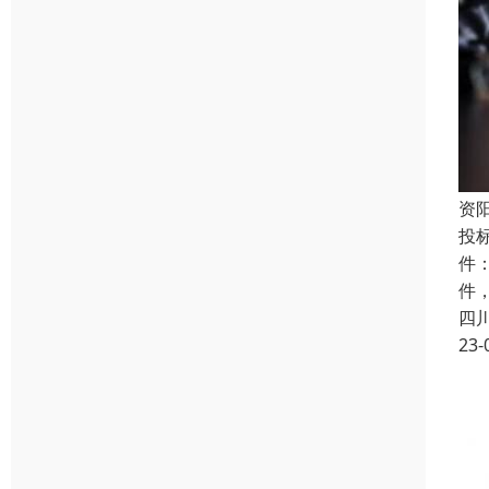
资
投
件
件
四
23-