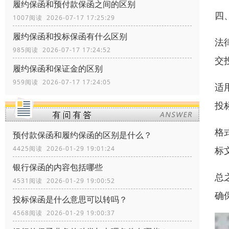
履约保函和预付款保函之间的区别
四
1007阅读 2026-07-17 17:25:29
履约保函和投标保函有什么区别
法
985阅读 2026-07-17 17:24:52
交
履约保函和保证金的区别
959阅读 2026-07-17 17:24:05
适
投
格
预付款保函和履约保函的区别是什么？
标
4425阅读 2026-01-29 19:01:24
银行保函的内容包括哪些
总
4531阅读 2026-01-29 19:00:52
确
投标保函是什么意思可以转吗？
4568阅读 2026-01-29 19:00:37