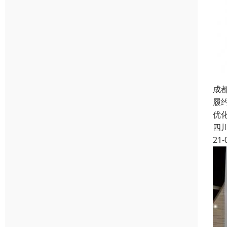
成
履
优
四
21-