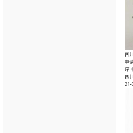
四
申
序
四
21-