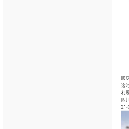
顺
这
利
四
21-