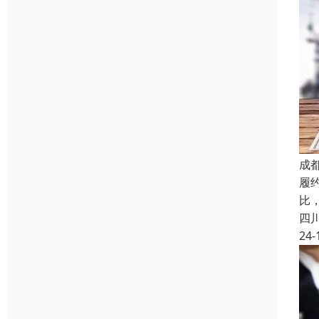
成
履
比，
四
24-