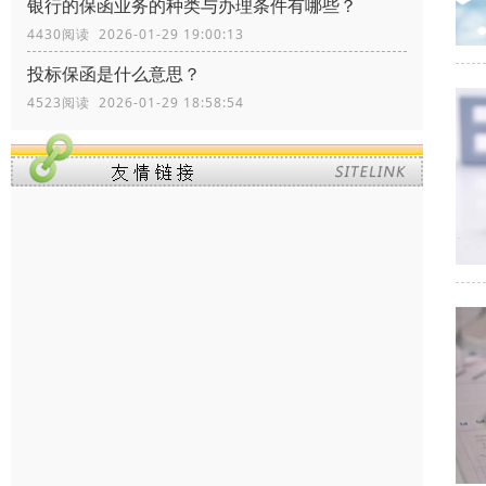
银行的保函业务的种类与办理条件有哪些？
4430阅读 2026-01-29 19:00:13
投标保函是什么意思？
4523阅读 2026-01-29 18:58:54