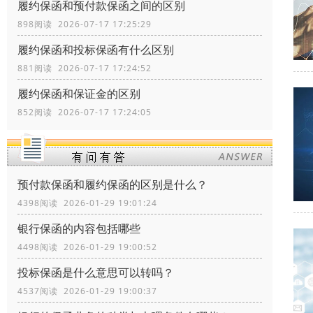
履约保函和预付款保函之间的区别
898阅读 2026-07-17 17:25:29
履约保函和投标保函有什么区别
881阅读 2026-07-17 17:24:52
履约保函和保证金的区别
852阅读 2026-07-17 17:24:05
预付款保函和履约保函的区别是什么？
4398阅读 2026-01-29 19:01:24
银行保函的内容包括哪些
4498阅读 2026-01-29 19:00:52
投标保函是什么意思可以转吗？
4537阅读 2026-01-29 19:00:37