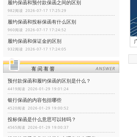
履约保函和预付款保函之间的区别
982阅读 2026-07-17 17:25:29
履约保函和投标保函有什么区别
960阅读 2026-07-17 17:24:52
履约保函和保证金的区别
932阅读 2026-07-17 17:24:05
预付款保函和履约保函的区别是什么？
4419阅读 2026-01-29 19:01:24
银行保函的内容包括哪些
4520阅读 2026-01-29 19:00:52
投标保函是什么意思可以转吗？
4565阅读 2026-01-29 19:00:37