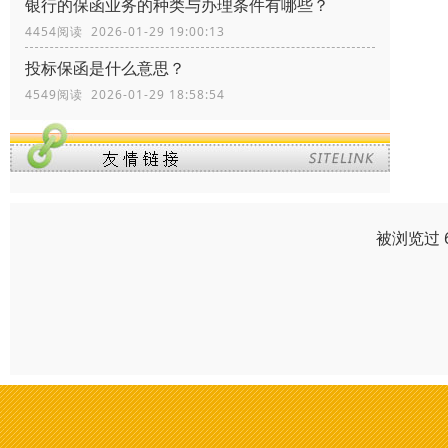
银行的保函业务的种类与办理条件有哪些？
4454阅读 2026-01-29 19:00:13
投标保函是什么意思？
4549阅读 2026-01-29 18:58:54
被浏览过 