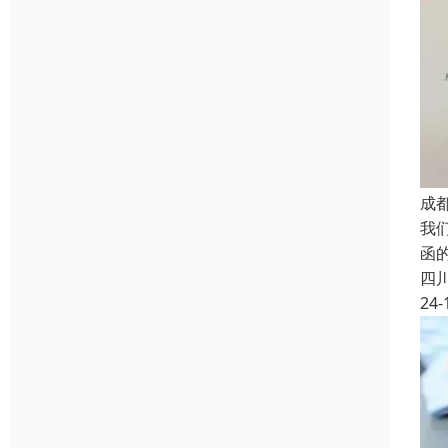
成
我
函
四
24-