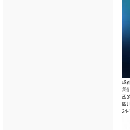
成
我
函
四
24-