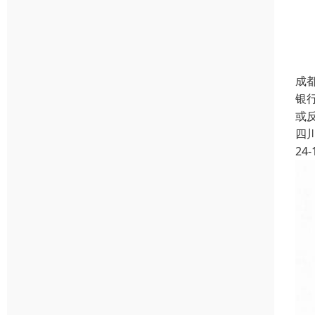
成
银
或
四
24-