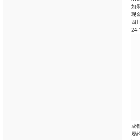
如
现
四
24-
成
履