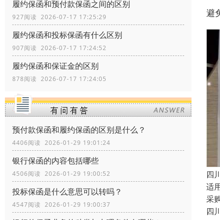
履约保函和预付款保函之间的区别
避
927阅读 2026-07-17 17:25:29
履约保函和投标保函有什么区别
907阅读 2026-07-17 17:24:52
履约保函和保证金的区别
878阅读 2026-07-17 17:24:05
预付款保函和履约保函的区别是什么？
4406阅读 2026-01-29 19:01:24
银行保函的内容包括哪些
四
4506阅读 2026-01-29 19:00:52
适
投标保函是什么意思可以转吗？
采
4547阅读 2026-01-29 19:00:37
四