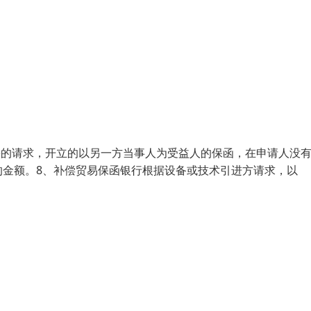
人)的请求，开立的以另一方当事人为受益人的保函，在申请人没
的金额。8、补偿贸易保函银行根据设备或技术引进方请求，以