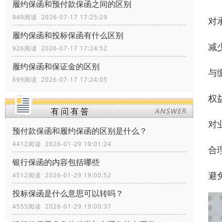
履约保函和预付款保函之间的区别
949阅读 2026-07-17 17:25:29
对
履约保函和投标保函有什么区别
减
926阅读 2026-07-17 17:24:52
履约保函和保证金的区别
与
899阅读 2026-07-17 17:24:05
权
对
预付款保函和履约保函的区别是什么？
4412阅读 2026-01-29 19:01:24
合
银行保函的内容包括哪些
避
4512阅读 2026-01-29 19:00:52
投标保函是什么意思可以转吗？
4555阅读 2026-01-29 19:00:37