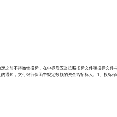
确定之前不得撤销投标，在中标后应当按照招标文件和投标文件
人的通知，支付银行保函中规定数额的资金给招标人。1、投标保