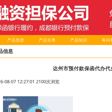
产品信息
产品分类
产品知识
有问
品信息
达州市预付款保函代办代
26-08-07 12:27:01 2100次浏览