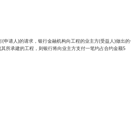
(申请人)的请求，银行金融机构向工程的业主方(受益人)做出的
成其所承建的工程，则银行将向业主方支付一笔约占合约金额5