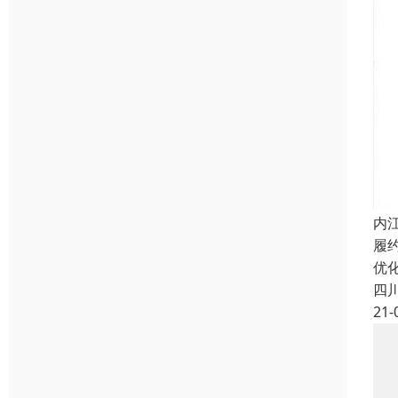
内
履
优
四
21-