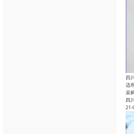
四
适
采
四
21-