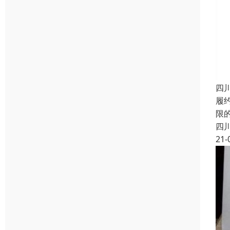
四
履
限
四
21-