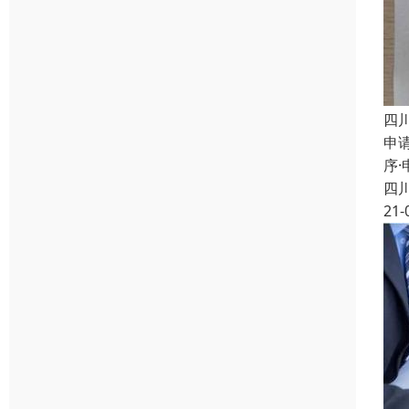
四
申
序
四
21-