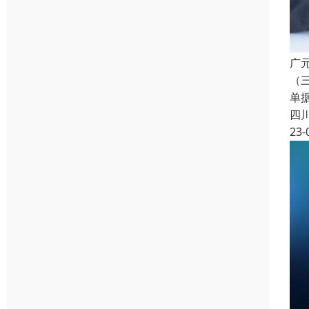
广
（
单
四
23-