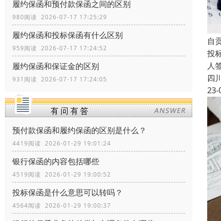
履约保函和预付款保函之间的区别
980阅读 2026-07-17 17:25:29
履约保函和投标保函有什么区别
自
959阅读 2026-07-17 17:24:52
投
人
履约保函和保证金的区别
四
931阅读 2026-07-17 17:24:05
23-
预付款保函和履约保函的区别是什么？
4419阅读 2026-01-29 19:01:24
银行保函的内容包括哪些
4519阅读 2026-01-29 19:00:52
投标保函是什么意思可以转吗？
4564阅读 2026-01-29 19:00:37