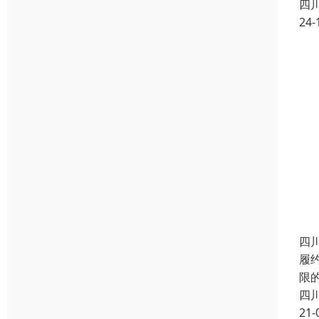
四
24-
四
履
限
四
21-