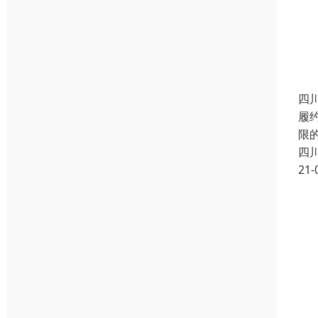
四
履
限
四
21-