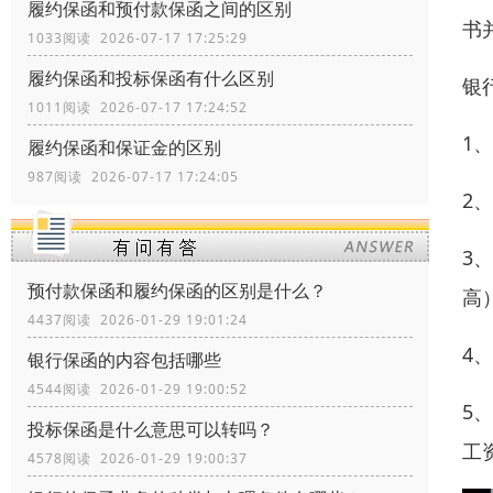
履约保函和预付款保函之间的区别
书
1033阅读 2026-07-17 17:25:29
履约保函和投标保函有什么区别
银
1011阅读 2026-07-17 17:24:52
1
履约保函和保证金的区别
987阅读 2026-07-17 17:24:05
2
3
预付款保函和履约保函的区别是什么？
高
4437阅读 2026-01-29 19:01:24
4
银行保函的内容包括哪些
4544阅读 2026-01-29 19:00:52
5
投标保函是什么意思可以转吗？
工
4578阅读 2026-01-29 19:00:37