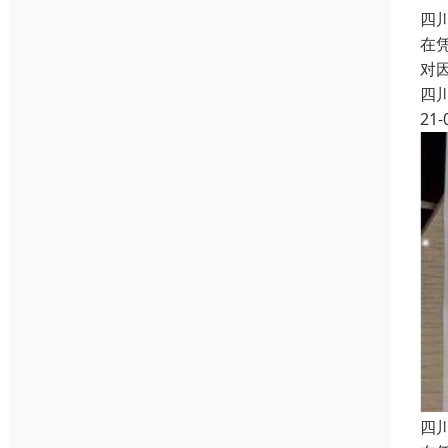
四
在
对
四
21-
四