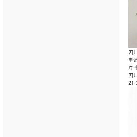
四
申
序
四
21-