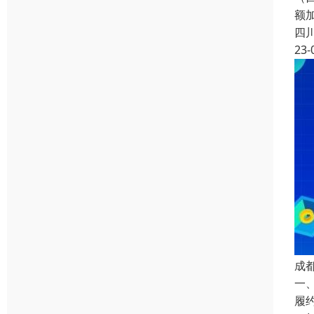
额
四
23-
成
一
履