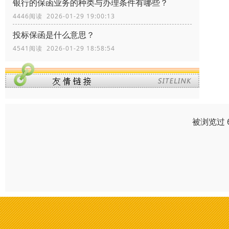
银行的保函业务的种类与办理条件有哪些？
4446阅读 2026-01-29 19:00:13
投标保函是什么意思？
4541阅读 2026-01-29 18:58:54
被浏览过 