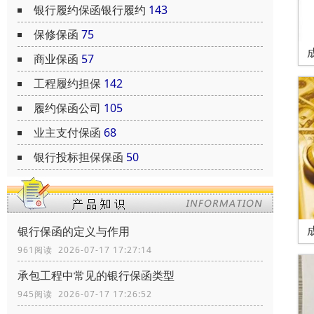
银行履约保函银行履约
143
保修保函
75
商业保函
57
工程履约担保
142
履约保函公司
105
业主支付保函
68
银行投标担保保函
50
银行保函的定义与作用
961阅读 2026-07-17 17:27:14
承包工程中常见的银行保函类型
945阅读 2026-07-17 17:26:52