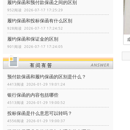
履约保函和预付款保函之间的区别
952阅读 2026-07-17 17:25:29
履约保函和投标保函有什么区别
928阅读 2026-07-17 17:24:52
履约保函和保证金的区别
901阅读 2026-07-17 17:24:05
预付款保函和履约保函的区别是什么？
4413阅读 2026-01-29 19:01:24
银行保函的内容包括哪些
4513阅读 2026-01-29 19:00:52
投标保函是什么意思可以转吗？
4556阅读 2026-01-29 19:00:37