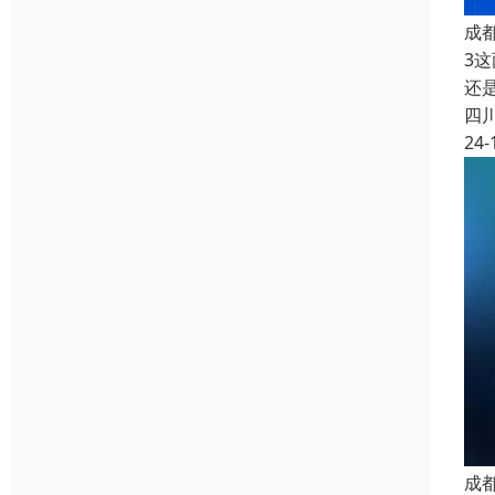
成
3
还
四
24-
成