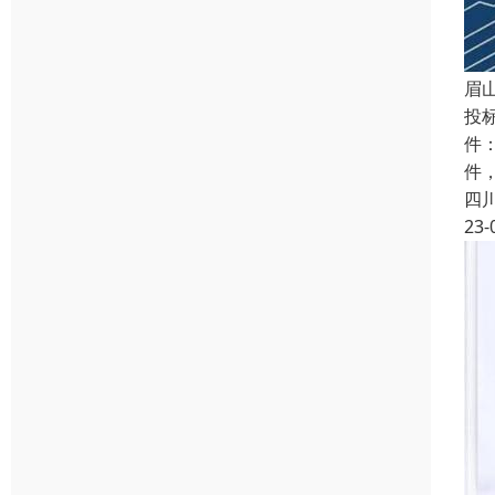
眉
投
件
件
四
23-