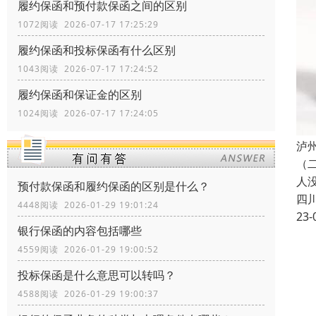
履约保函和预付款保函之间的区别
1072阅读 2026-07-17 17:25:29
履约保函和投标保函有什么区别
1043阅读 2026-07-17 17:24:52
履约保函和保证金的区别
1024阅读 2026-07-17 17:24:05
泸
（
人
预付款保函和履约保函的区别是什么？
四
4448阅读 2026-01-29 19:01:24
23-
银行保函的内容包括哪些
4559阅读 2026-01-29 19:00:52
投标保函是什么意思可以转吗？
4588阅读 2026-01-29 19:00:37