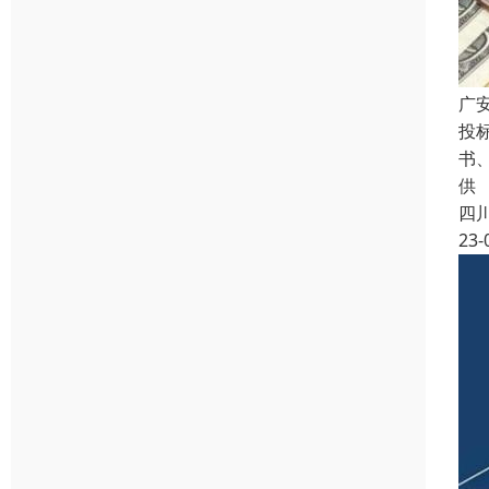
广
投
书
供
四
23-