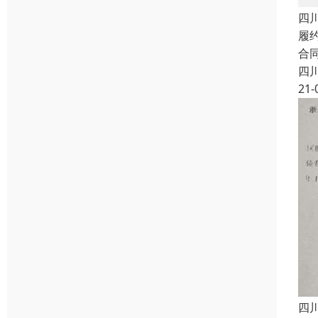
四
履
合
四
21-
四