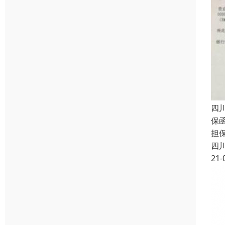
四
保函
担
四
21-