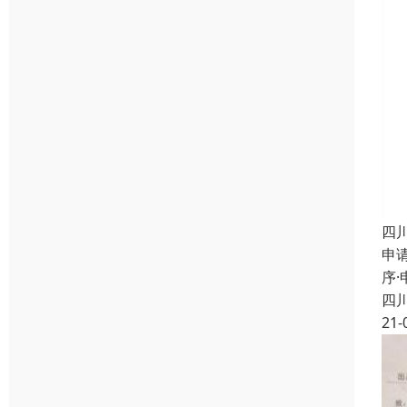
四
申
序
四
21-