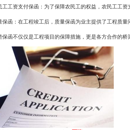
民工工资支付保函：为了保障农民工的权益，农民工工资
量保函：在工程竣工后，质量保函为业主提供了工程质量
些保函不仅仅是工程项目的保障措施，更是各方合作的桥