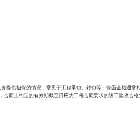
义务提供担保的情况，常见于工程承包、转包等；保函金额通常
定，合同上约定的有效期截至日应为工程合同要求的竣工验收合格