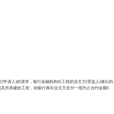
(申请人)的请求，银行金融机构向工程的业主方(受益人)做出的
成其所承建的工程，则银行将向业主方支付一笔约占合约金额5