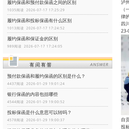
泸
履约保函和预付款保函之间的区别
（
1035阅读 2026-07-17 17:25:29
律
履约保函和投标保函有什么区别
四
1013阅读 2026-07-17 17:24:52
23-
履约保函和保证金的区别
989阅读 2026-07-17 17:24:05
预付款保函和履约保函的区别是什么？
4437阅读 2026-01-29 19:01:24
银行保函的内容包括哪些
4544阅读 2026-01-29 19:00:52
投标保函是什么意思可以转吗？
自
4578阅读 2026-01-29 19:00:37
投