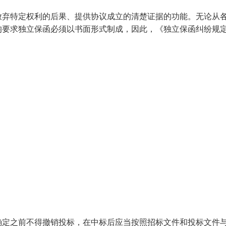
放弃特定权利的后果、提供协议成立的清楚证据的功能。无论从
均要求独立保函必须以书面形式制成，因此，《独立保函纠纷规
确定之前不得撤销投标，在中标后应当按照招标文件和投标文件