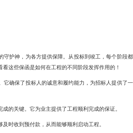
的守护神，为各方提供保障。从投标到竣工，每个阶段都
看看这些保函是如何在工程的不同阶段发挥作用的！
。它确保了投标人的诚意和履约能力，为招标人提供了一
完成的关键。它为业主提供了工程顺利完成的保证。
够及时收到预付款，从而能够顺利启动工程。