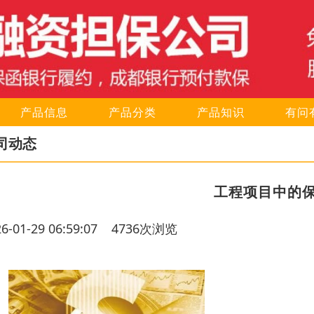
产品信息
产品分类
产品知识
有问
司动态
工程项目中的
26-01-29 06:59:07 4736次浏览