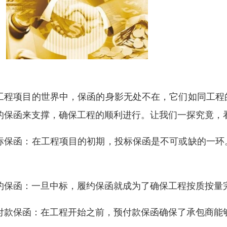
工程项目的世界中，保函的身影无处不在，它们如同工程
的保函来支撑，确保工程的顺利进行。让我们一探究竟，
标保函：在工程项目的初期，投标保函是不可或缺的一环
。
约保函：一旦中标，履约保函就成为了确保工程按质按量
付款保函：在工程开始之前，预付款保函确保了承包商能