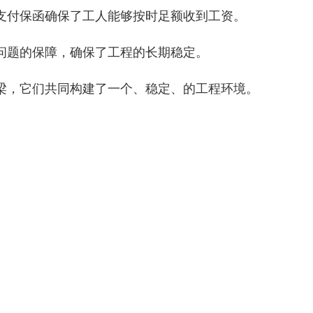
支付保函确保了工人能够按时足额收到工资。
问题的保障，确保了工程的长期稳定。
梁，它们共同构建了一个、稳定、的工程环境。