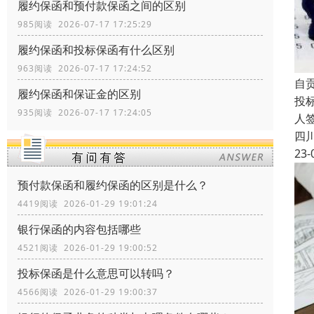
履约保函和预付款保函之间的区别
985阅读 2026-07-17 17:25:29
履约保函和投标保函有什么区别
963阅读 2026-07-17 17:24:52
自
履约保函和保证金的区别
投
935阅读 2026-07-17 17:24:05
人
四
23-
预付款保函和履约保函的区别是什么？
4419阅读 2026-01-29 19:01:24
银行保函的内容包括哪些
4521阅读 2026-01-29 19:00:52
投标保函是什么意思可以转吗？
4566阅读 2026-01-29 19:00:37