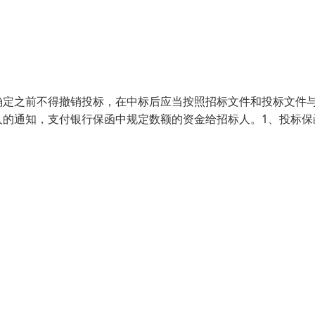
确定之前不得撤销投标，在中标后应当按照招标文件和投标文件
人的通知，支付银行保函中规定数额的资金给招标人。1、投标保