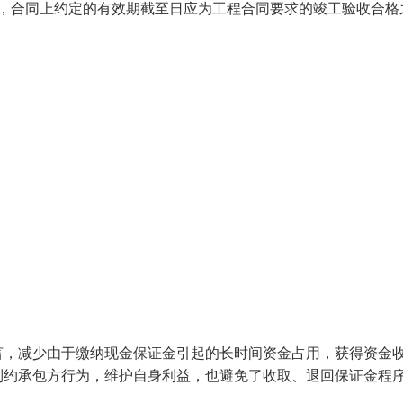
定，合同上约定的有效期截至日应为工程合同要求的竣工验收合格
言，减少由于缴纳现金保证金引起的长时间资金占用，获得资金
制约承包方行为，维护自身利益，也避免了收取、退回保证金程