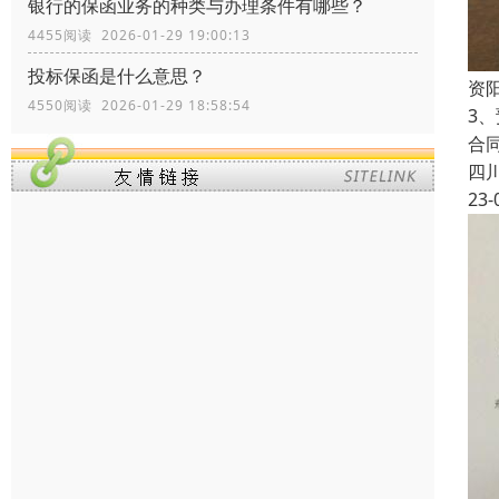
银行的保函业务的种类与办理条件有哪些？
4455阅读 2026-01-29 19:00:13
投标保函是什么意思？
资
4550阅读 2026-01-29 18:58:54
3
合
四
23-