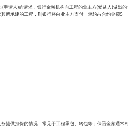
(申请人)的请求，银行金融机构向工程的业主方(受益人)做出的
成其所承建的工程，则银行将向业主方支付一笔约占合约金额5
义务提供担保的情况，常见于工程承包、转包等；保函金额通常