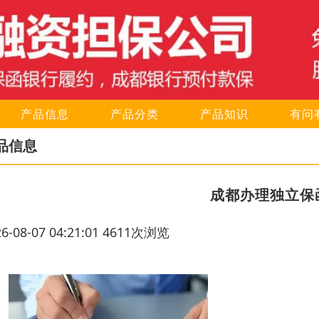
产品信息
产品分类
产品知识
有问
品信息
成都办理独立保
26-08-07 04:21:01 4611次浏览