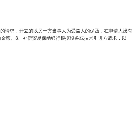
人)的请求，开立的以另一方当事人为受益人的保函，在申请人没
的金额。8、补偿贸易保函银行根据设备或技术引进方请求，以