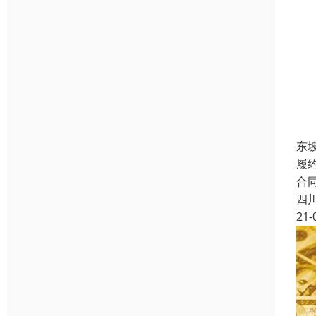
东
履
合
四
21-