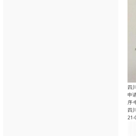
四
申
序
四
21-