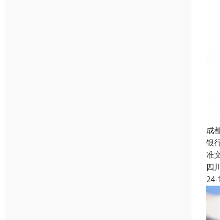
成
银
准
四
24-