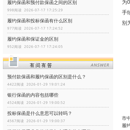
为
履约保函和预付款保函之间的区别
998阅读 2026-07-17 17:25:29
手
履约保函和投标保函有什么区别
别为
977阅读 2026-07-17 17:24:52
履约保函和保证金的区别
952阅读 2026-07-17 17:24:05
预付款保函和履约保函的区别是什么？
4422阅读 2026-01-29 19:01:24
银行保函的内容包括哪些
4524阅读 2026-01-29 19:00:52
投标保函是什么意思可以转吗？
市
4567阅读 2026-01-29 19:00:37
履