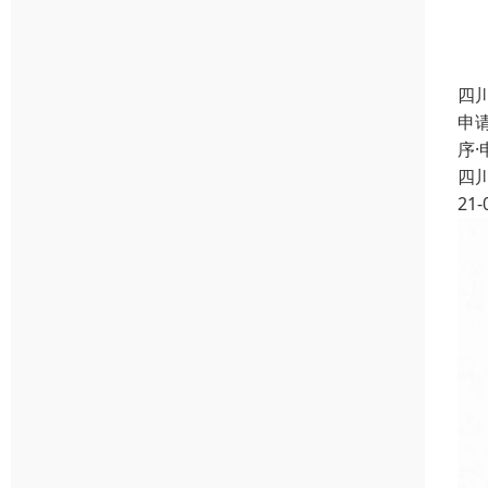
四
申
序
四
21-