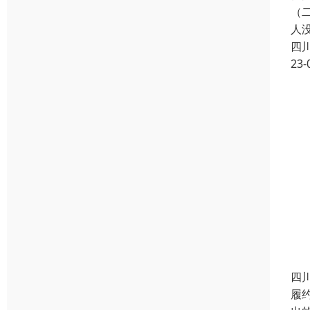
（
人
四
23-
四
履约