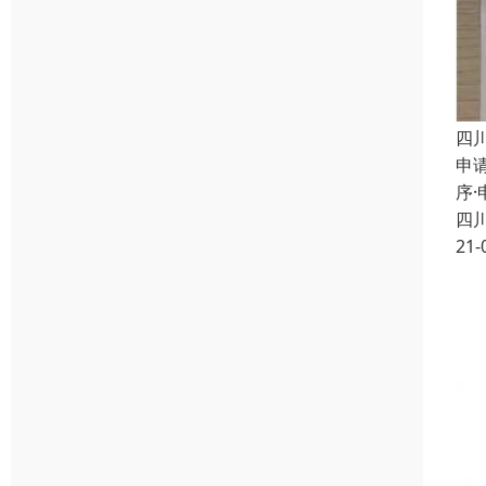
四
申
序
四
21-