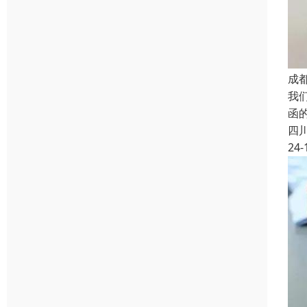
成
我
函
四
24-