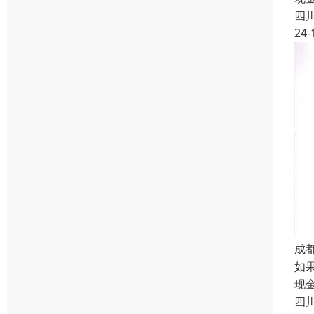
四
24-
成
如
现
四