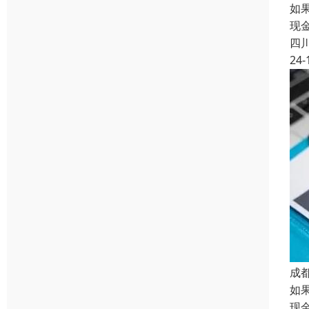
如
现
四
24-
成
如
现