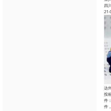
四
21-
达
投
件
件