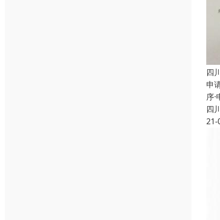
四
申
序
四
21-