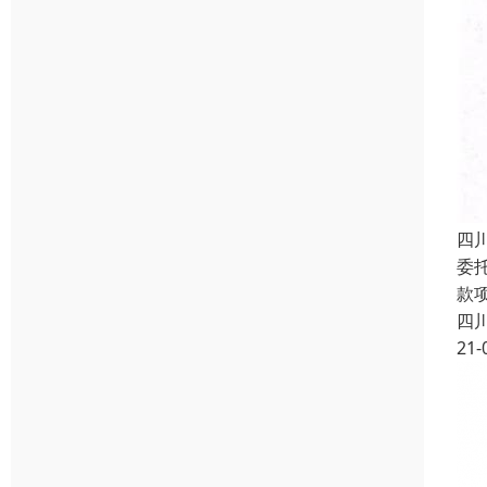
四
委
款
四
21-