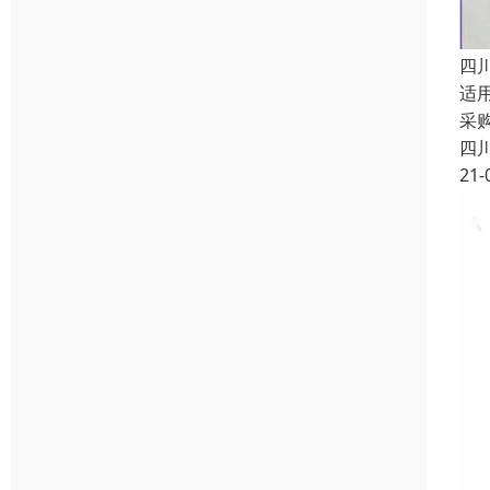
四
适
采
四
21-