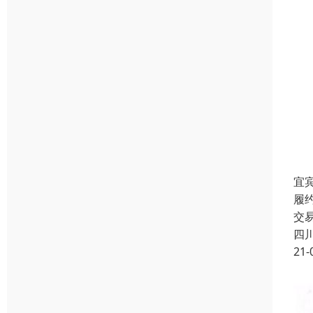
宜
履
交
四
21-