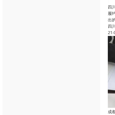
四
履约
出
四
21-
成