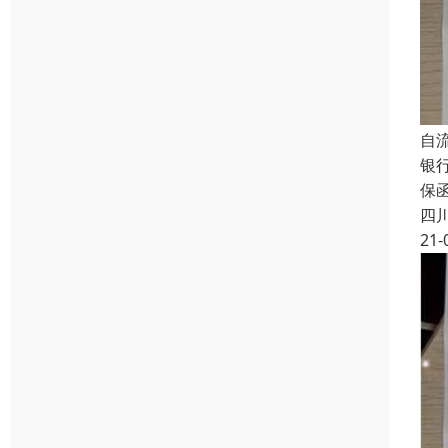
自
银
保
四
21-