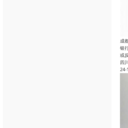
成
银
或
四
24-