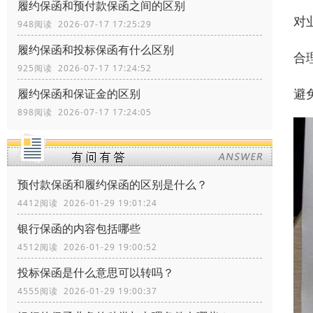
履约保函和预付款保函之间的区别
对
948阅读 2026-07-17 17:25:29
履约保函和投标保函有什么区别
合
925阅读 2026-07-17 17:24:52
避
履约保函和保证金的区别
898阅读 2026-07-17 17:24:05
预付款保函和履约保函的区别是什么？
4412阅读 2026-01-29 19:01:24
银行保函的内容包括哪些
4512阅读 2026-01-29 19:00:52
投标保函是什么意思可以转吗？
4555阅读 2026-01-29 19:00:37