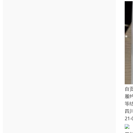
自
履
等
四
21-