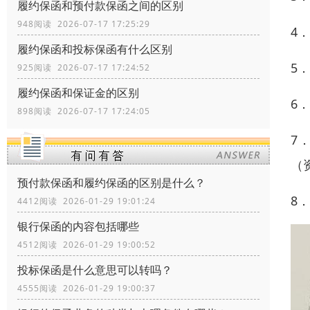
履约保函和预付款保函之间的区别
948阅读 2026-07-17 17:25:29
4
履约保函和投标保函有什么区别
5
925阅读 2026-07-17 17:24:52
履约保函和保证金的区别
6
898阅读 2026-07-17 17:24:05
7
（
预付款保函和履约保函的区别是什么？
8
4412阅读 2026-01-29 19:01:24
银行保函的内容包括哪些
4512阅读 2026-01-29 19:00:52
投标保函是什么意思可以转吗？
4555阅读 2026-01-29 19:00:37