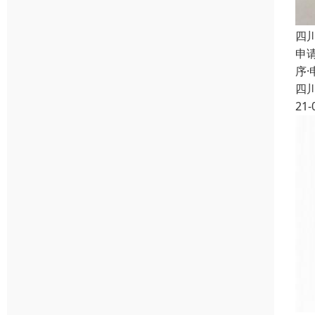
四
申
序
四
21-