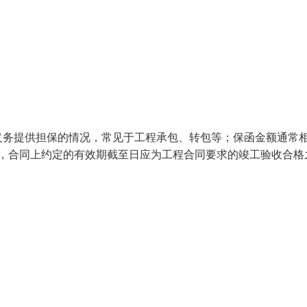
义务提供担保的情况，常见于工程承包、转包等；保函金额通常
定，合同上约定的有效期截至日应为工程合同要求的竣工验收合格