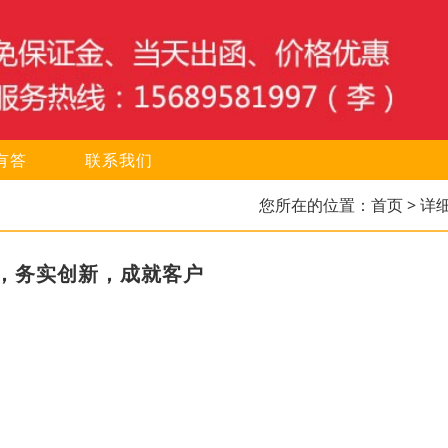
有答
联系我们
您所在的位置：
首页
> 详
，务实创新，成就客户