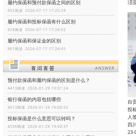
洁
履约保函和预付款保函之间的区别
952阅读 2026-07-17 17:25:29
履约保函和投标保函有什么区别
928阅读 2026-07-17 17:24:52
履约保函和保证金的区别
901阅读 2026-07-17 17:24:05
预付款保函和履约保函的区别是什么？
4413阅读 2026-01-29 19:01:24
银行保函的内容包括哪些
自
4513阅读 2026-01-29 19:00:52
投
人
投标保函是什么意思可以转吗？
四
4556阅读 2026-01-29 19:00:37
23-