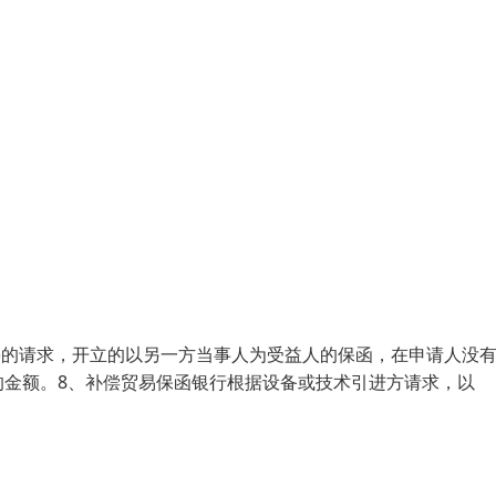
人)的请求，开立的以另一方当事人为受益人的保函，在申请人没
的金额。8、补偿贸易保函银行根据设备或技术引进方请求，以