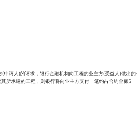
(申请人)的请求，银行金融机构向工程的业主方(受益人)做出的
成其所承建的工程，则银行将向业主方支付一笔约占合约金额5