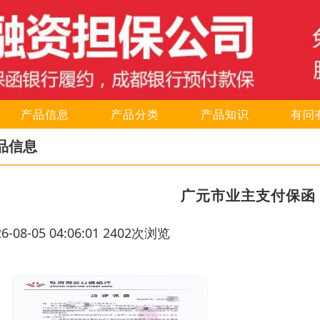
产品信息
产品分类
产品知识
有问
品信息
广元市业主支付保函
26-08-05 04:06:01 2402次浏览