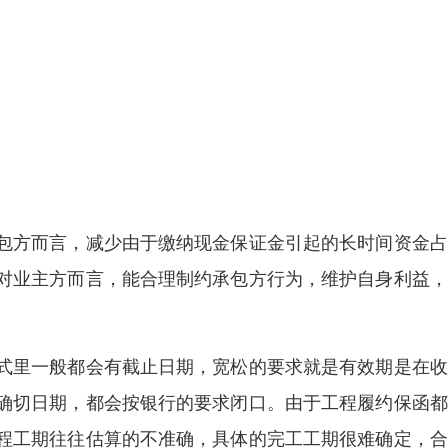
包方而言，减少由于缴纳现金保证金引起的长时间资金占
对业主方而言，能合理制约承包方行为，维护自身利益，
式里一般都会有截止日期，宽松的要求就是有效期是在收
确切日期，都会按银行的要求闭口。由于工程履约保函都
程工期往往估算的不准确，具体的完工工期很难确定，合