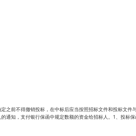
确定之前不得撤销投标，在中标后应当按照招标文件和投标文件
人的通知，支付银行保函中规定数额的资金给招标人。1、投标保