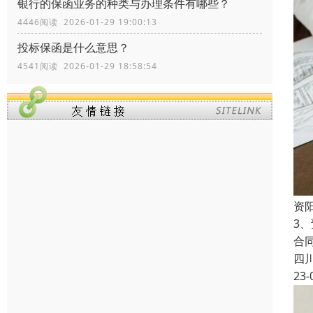
银行的保函业务的种类与办理条件有哪些？
4446阅读 2026-01-29 19:00:13
投标保函是什么意思？
4541阅读 2026-01-29 18:58:54
资
3
合
四
23-