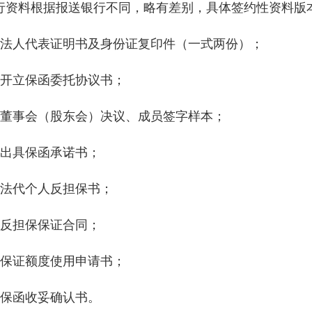
行资料根据报送银行不同，略有差别，具体签约性资料版
、法人代表证明书及身份证复印件（一式两份）；
、开立保函委托协议书；
、董事会（股东会）决议、成员签字样本；
、出具保函承诺书；
、法代个人反担保书；
、反担保保证合同；
、保证额度使用申请书；
、保函收妥确认书。