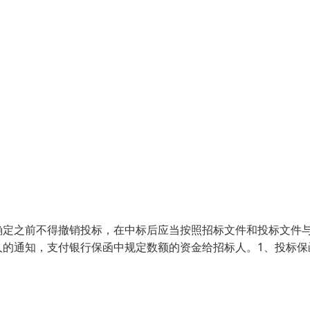
确定之前不得撤销投标，在中标后应当按照招标文件和投标文件
人的通知，支付银行保函中规定数额的资金给招标人。1、投标保