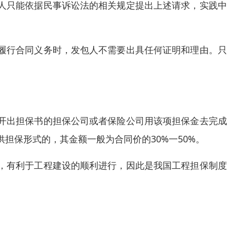
人只能依据民事诉讼法的相关规定提出上述请求，实践中
履行合同义务时，发包人不需要出具任何证明和理由。只
开出担保书的担保公司或者保险公司用该项担保金去完成
担保形式的，其金额一般为合同价的30%一50%。
，有利于工程建设的顺利进行，因此是我国工程担保制度