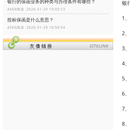
银行的保函业务的种类与办理条件有哪些？
银
4469阅读 2026-01-29 19:00:13
1
投标保函是什么意思？
4566阅读 2026-01-29 18:58:54
2
3
4
5
6
7
8