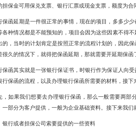
约担保金可用保兑支票、银行汇票或现金支票，额度为合同
行保函延期是一件很正常的事情，现在的项目，多多少少
等各种情况都是不能预知的，项目会因为这些因素不得不
出的，当时的计划肯定是按照正常的流程计划的，因此保
差很久的情况下，就得把保函延期，那就需要开延期保函
行保函其实就是一张银行保证书，时银行作为保证人向受
银行保函的流程，以及办理银行保函所需要的材料，接下
先，如果我们想要去办理银行保函，那么一般需要两部
；一部分为客户提供，一般为企业基础资料。接下来我们
、银行或者担保公司索要提供的一些资料