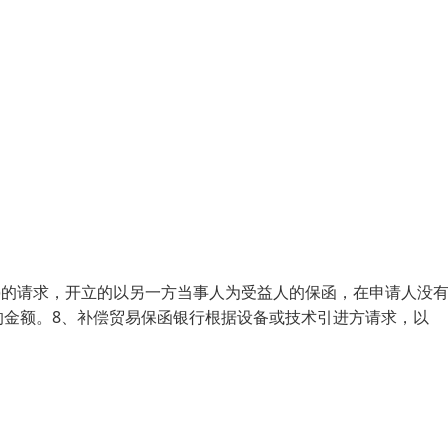
人)的请求，开立的以另一方当事人为受益人的保函，在申请人没
的金额。8、补偿贸易保函银行根据设备或技术引进方请求，以