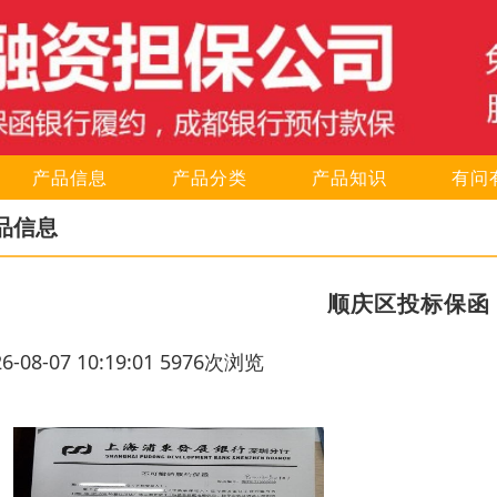
产品信息
产品分类
产品知识
有问
品信息
顺庆区投标保函
26-08-07 10:19:01 5976次浏览