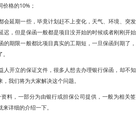
价格的10%；
都会延期一些，毕竟计划赶不上变化，天气、环境、突发
延迟，但是保函一般都是项目没开始的时候或者刚刚开始
函的期限一般都比项目真实的工期短，一旦保函到期了，
了。
益人开立的保证文件，很多人想去办理银行保函，却不知
来，我们将为大家解决这个问题。
分资料，一部分为由银行或担保公司提供，一般为相关签
就来详细的介绍一下。