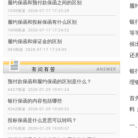
履约保函和预付款保函之间的区别
履
1030阅读 2026-07-17 17:25:29
银
履约保函和投标保函有什么区别
1008阅读 2026-07-17 17:24:52
等
履约保函和保证金的区别
候
983阅读 2026-07-17 17:24:05
还
银
预付款保函和履约保函的区别是什么？
理
4437阅读 2026-01-29 19:01:24
首
银行保函的内容包括哪些
料
4542阅读 2026-01-29 19:00:52
投标保函是什么意思可以转吗？
一
4576阅读 2026-01-29 19:00:37